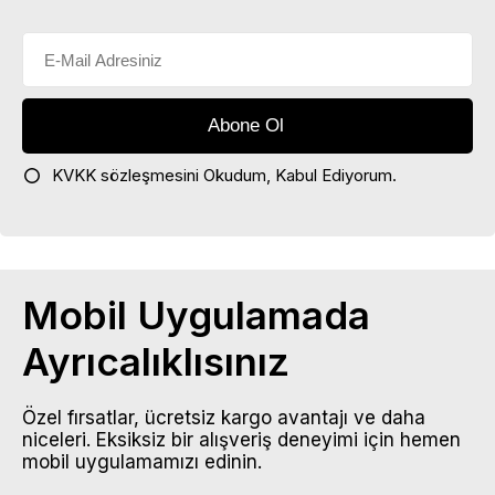
KVKK sözleşmesini
Okudum, Kabul Ediyorum.
Mobil Uygulamada
Ayrıcalıklısınız
Özel fırsatlar, ücretsiz kargo avantajı ve daha
niceleri. Eksiksiz bir alışveriş deneyimi için hemen
mobil uygulamamızı edinin.