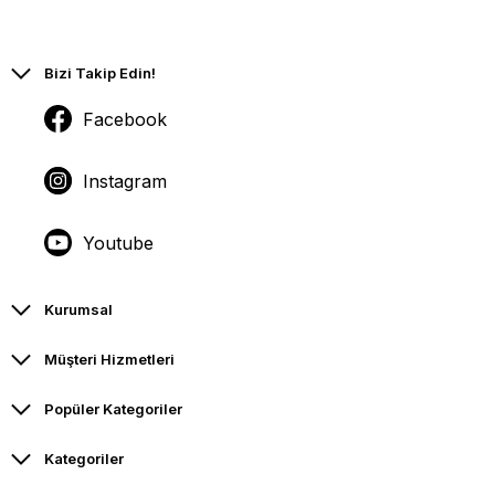
Bizi Takip Edin!
Facebook
Instagram
Youtube
Kurumsal
Müşteri Hizmetleri
Popüler Kategoriler
Kategoriler