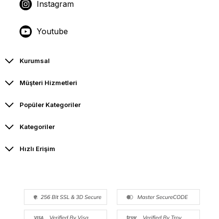
Instagram
Youtube
Kurumsal
Müşteri Hizmetleri
Popüler Kategoriler
Kategoriler
Hızlı Erişim