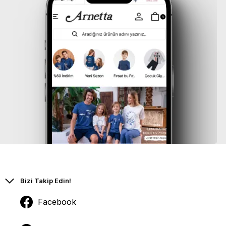
Bizi Takip Edin!
Facebook