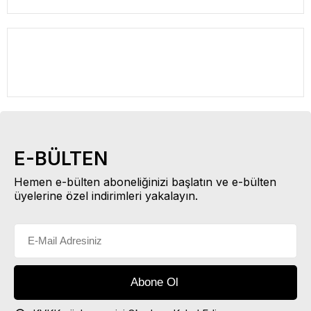
E-BÜLTEN
Hemen e-bülten aboneliğinizi başlatın ve e-bülten
üyelerine özel indirimleri yakalayın.