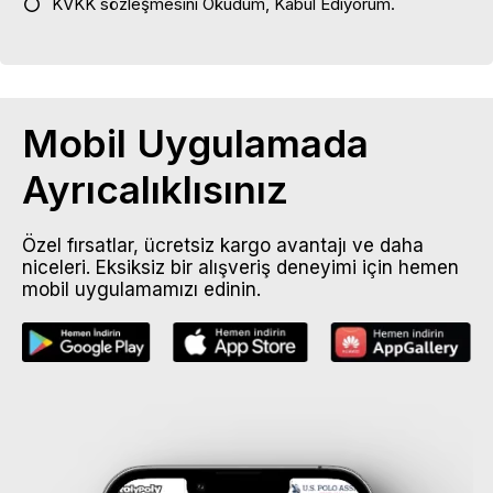
KVKK sözleşmesini
Okudum, Kabul Ediyorum.
Mobil Uygulamada
Ayrıcalıklısınız
Özel fırsatlar, ücretsiz kargo avantajı ve daha
niceleri. Eksiksiz bir alışveriş deneyimi için hemen
mobil uygulamamızı edinin.