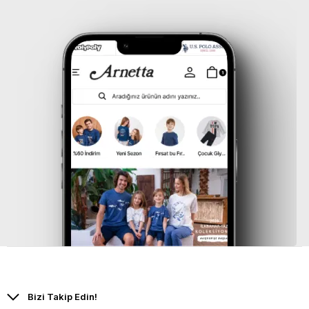
Bizi Takip Edin!