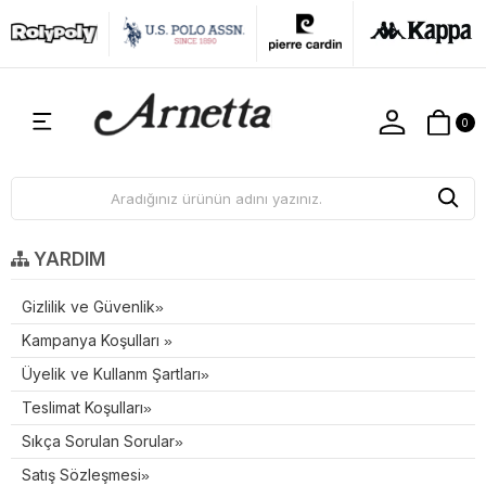
0
YARDIM
Gizlilik ve Güvenlik
Kampanya Koşulları
Üyelik ve Kullanm Şartları
Teslimat Koşulları
Sıkça Sorulan Sorular
Satış Sözleşmesi