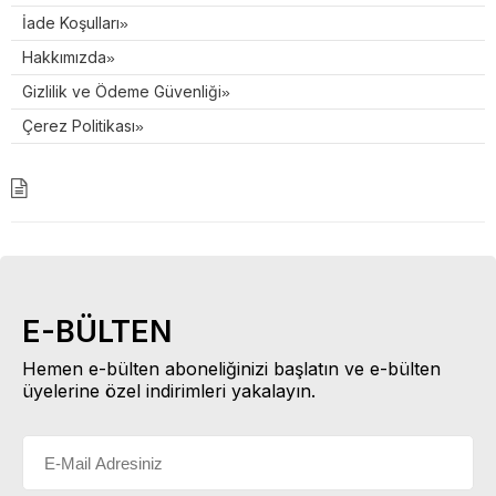
İade Koşulları
Hakkımızda
Gizlilik ve Ödeme Güvenliği
Çerez Politikası
E-BÜLTEN
Hemen e-bülten aboneliğinizi başlatın ve e-bülten
üyelerine özel indirimleri yakalayın.