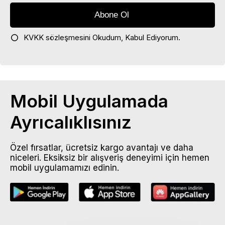
KVKK sözleşmesini
Okudum, Kabul Ediyorum.
Mobil Uygulamada
Ayrıcalıklısınız
Özel fırsatlar, ücretsiz kargo avantajı ve daha
niceleri. Eksiksiz bir alışveriş deneyimi için hemen
mobil uygulamamızı edinin.