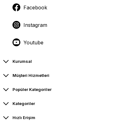
Facebook
Instagram
Youtube
Kurumsal
Müşteri Hizmetleri
Popüler Kategoriler
Kategoriler
Hızlı Erişim